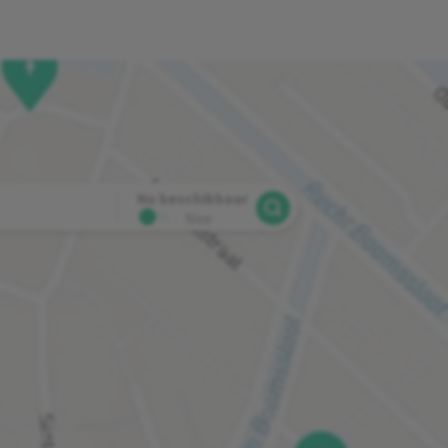
Nu beschikbaar