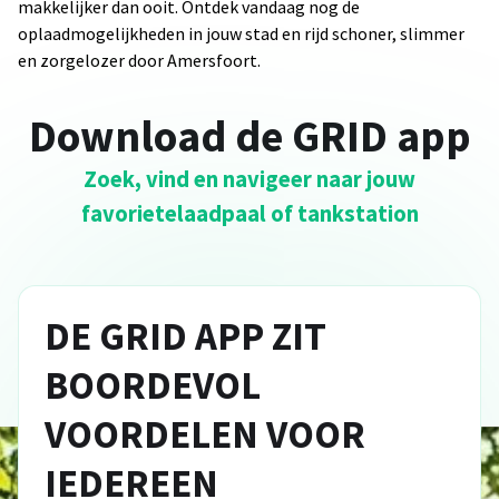
makkelijker dan ooit. Ontdek vandaag nog de
oplaadmogelijkheden in jouw stad en rijd schoner, slimmer
en zorgelozer door Amersfoort.
Download de GRID app
Zoek, vind en navigeer naar jouw
favorietelaadpaal of tankstation
DE GRID APP ZIT
BOORDEVOL
VOORDELEN VOOR
IEDEREEN