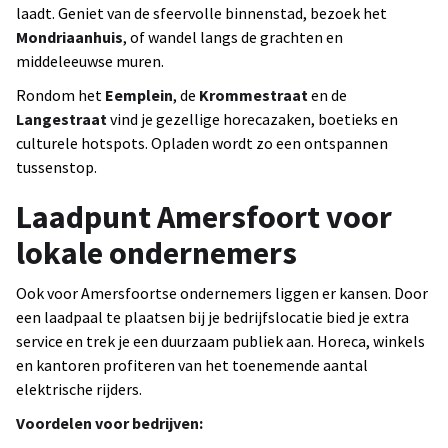
laadt. Geniet van de sfeervolle binnenstad, bezoek het
Mondriaanhuis
, of wandel langs de grachten en
middeleeuwse muren.
Rondom het
Eemplein
, de
Krommestraat
en de
Langestraat
vind je gezellige horecazaken, boetieks en
culturele hotspots. Opladen wordt zo een ontspannen
tussenstop.
Laadpunt Amersfoort voor
lokale ondernemers
Ook voor Amersfoortse ondernemers liggen er kansen. Door
een laadpaal te plaatsen bij je bedrijfslocatie bied je extra
service en trek je een duurzaam publiek aan. Horeca, winkels
en kantoren profiteren van het toenemende aantal
elektrische rijders.
Voordelen voor bedrijven: