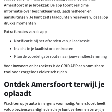
Amersfoort in je broekzak. De app toont realtime
informatie over beschikbaarheid, laadsnelheden en
aansluitingen. Je kunt zelfs laadpunten reserveren, ideaal op
drukke momenten.
Extra functies van de app:
Notificatie bij het afronden van je laadsessie
Inzicht in je laadhistorie en kosten
Plan de voordeligste route naar jouw eindbestemming
Voor inwoners en bezoekers is de GRID APP een onmisbare
tool voor zorgeloos elektrisch rijden.
Ontdek Amersfoort terwijl je
oplaadt
Wachten op je auto is nergens voor nodig. Amersfoort heeft
volop bezienswaardigheden die je kunt verkennen terwijl je