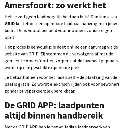
Amersfoort: zo werkt het
Heb je zelf geen laadmogelijkheid aan huis? Dan kun je via
GRID
kosteloos een openbare laadpaal aanvragen in jouw
buurt. Dit is vooral bedoeld voor inwoners zonder eigen
oprit.
Het proces is eenvoudig: je doet online een aanvraag via de
website van GRID. Zij stemmen dit vervolgens af met de
gemeente Amersfoort en zorgen dat de laadpaal geplaatst
wordt op een geschikte openbare plek.
Je betaalt alleen voor het laden zelf – de plaatsing van de
paal is gratis. Zo wordt elektrisch rijden ook voor bewoners
zonder privéparkeerplek bereikbaar.
De GRID APP: laadpunten
altijd binnen handbereik
Met de GRID APP heb je het volledige laadnetwerk van