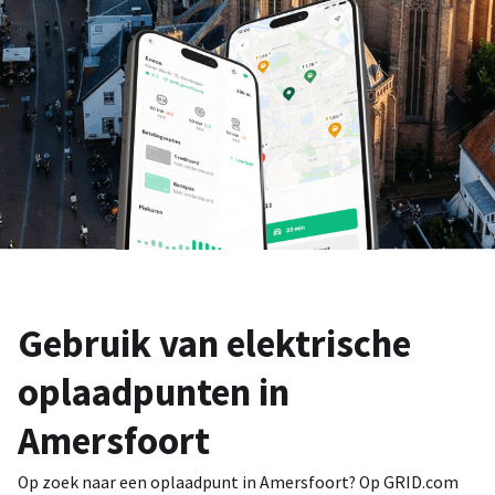
Gebruik van elektrische
oplaadpunten in
Amersfoort
Op zoek naar een oplaadpunt in Amersfoort? Op GRID.com