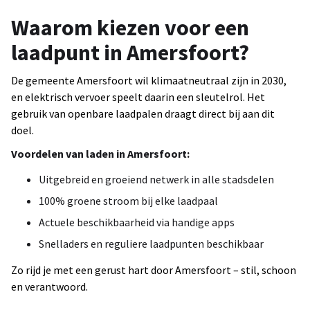
Waarom kiezen voor een
laadpunt in Amersfoort?
De gemeente Amersfoort wil klimaatneutraal zijn in 2030,
en elektrisch vervoer speelt daarin een sleutelrol. Het
gebruik van openbare laadpalen draagt direct bij aan dit
doel.
Voordelen van laden in Amersfoort:
Uitgebreid en groeiend netwerk in alle stadsdelen
100% groene stroom bij elke laadpaal
Actuele beschikbaarheid via handige apps
Snelladers en reguliere laadpunten beschikbaar
Zo rijd je met een gerust hart door Amersfoort – stil, schoon
en verantwoord.