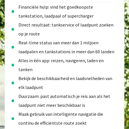
Financiële hulp: vind het goedkoopste
tankstation, laadpaal of supercharger
Direct resultaat: tankservice of laadpunt zoeken
op je route
Real-time status van meer dan 1 miljoen
laadpalen en tankstations in meer dan 60 landen
Alles in één app: reizen, navigeren, laden en
tanken
Bekijk de beschikbaarheid en laadsnelheden van
elk laadpunt
Duurzaam: past automatisch je reis aan als het
laadpunt niet meer beschikbaar is
Maak gebruik van intelligente navigatie die
continu de efficiëntste route zoekt