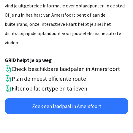
vind je uitgebreide informatie over oplaadpunten in de stad.
Of je nu in het hart van Amersfoort bent of aan de
buitenrand, onze interactieve kaart helpt je snel het
dichtstbijzijnde oplaadpunt voor jouw elektrische auto te
vinden.
GRID helpt je op weg
Check beschikbare laadpalen in Amersfoort
Plan de meest efficiente route
Filter op ladertype en tarieven
Zoek een laadpaal in Amersfoort