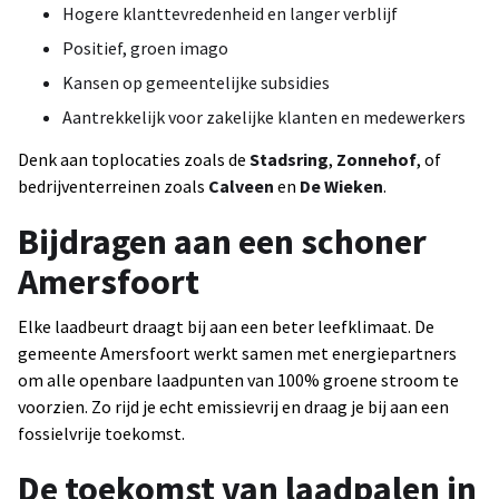
Hogere klanttevredenheid en langer verblijf
Positief, groen imago
Kansen op gemeentelijke subsidies
Aantrekkelijk voor zakelijke klanten en medewerkers
Denk aan toplocaties zoals de
Stadsring
,
Zonnehof
, of
bedrijventerreinen zoals
Calveen
en
De Wieken
.
Bijdragen aan een schoner
Amersfoort
Elke laadbeurt draagt bij aan een beter leefklimaat. De
gemeente Amersfoort werkt samen met energiepartners
om alle openbare laadpunten van 100% groene stroom te
voorzien. Zo rijd je echt emissievrij en draag je bij aan een
fossielvrije toekomst.
De toekomst van laadpalen in