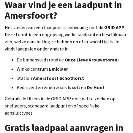
Waar vind je een laadpunt in
Amersfoort?
Het vinden van een laadpunt is eenvoudig met de
GRID APP
.
Deze toont in één oogopslag welke laadpunten beschikbaar
zijn, welke aansluiting ze hebben en of er wachttijd is. Je
vindt laadpalen onder andere in:
De binnenstad (rond de
Onze Lieve Vrouwetoren
)
Winkelcentrum
Emiclaer
Station
Amersfoort Schothorst
Bedrijventerreinen zoals
Isselt
en
De Hoef
Gebruik de filters in de GRID APP om snel te zoeken op
snelladers, standaard laadpunten of specifieke
aansluittypes.
Gratis laadpaal aanvragen in