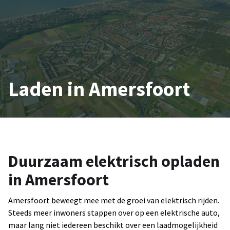
Laden in Amersfoort
Duurzaam elektrisch opladen
in Amersfoort
Amersfoort beweegt mee met de groei van elektrisch rijden.
Steeds meer inwoners stappen over op een elektrische auto,
maar lang niet iedereen beschikt over een laadmogelijkheid