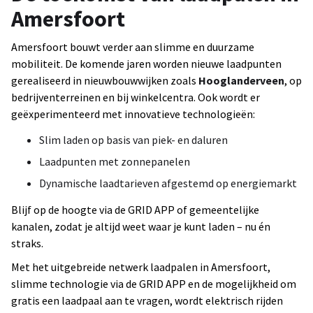
Amersfoort
Amersfoort bouwt verder aan slimme en duurzame
mobiliteit. De komende jaren worden nieuwe laadpunten
gerealiseerd in nieuwbouwwijken zoals
Hooglanderveen
, op
bedrijventerreinen en bij winkelcentra. Ook wordt er
geëxperimenteerd met innovatieve technologieën:
Slim laden op basis van piek- en daluren
Laadpunten met zonnepanelen
Dynamische laadtarieven afgestemd op energiemarkt
Blijf op de hoogte via de GRID APP of gemeentelijke
kanalen, zodat je altijd weet waar je kunt laden – nu én
straks.
Met het uitgebreide netwerk laadpalen in Amersfoort,
slimme technologie via de GRID APP en de mogelijkheid om
gratis een laadpaal aan te vragen, wordt elektrisch rijden