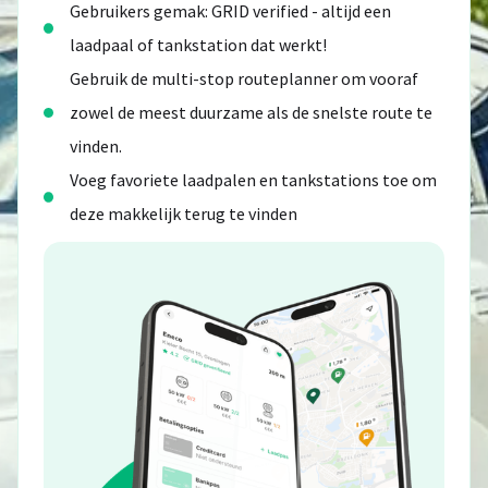
Gebruikers gemak: GRID verified - altijd een
laadpaal of tankstation dat werkt!
Gebruik de multi-stop routeplanner om vooraf
zowel de meest duurzame als de snelste route te
vinden.
Voeg favoriete laadpalen en tankstations toe om
deze makkelijk terug te vinden