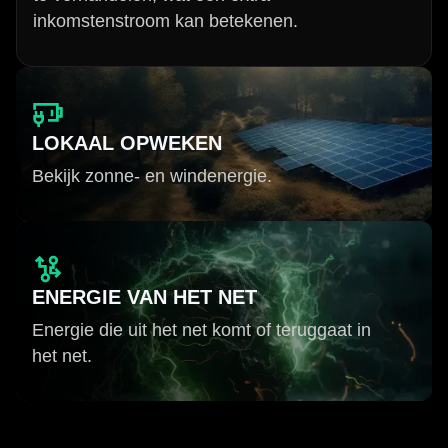
inkomstenstroom kan betekenen.
LOKAAL OPWEKEN
Bekijk zonne- en windenergie.
ENERGIE VAN HET NET
Energie die uit het net komt of teruggaat in
het net.