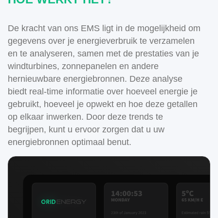
De kracht van ons EMS ligt in de mogelijkheid om
gegevens over je energieverbruik te verzamelen
en te analyseren, samen met de prestaties van je
windturbines, zonnepanelen en andere
hernieuwbare energiebronnen. Deze analyse
biedt real-time informatie over hoeveel energie je
gebruikt, hoeveel je opwekt en hoe deze getallen
op elkaar inwerken. Door deze trends te
begrijpen, kunt u ervoor zorgen dat u uw
energiebronnen optimaal benut.