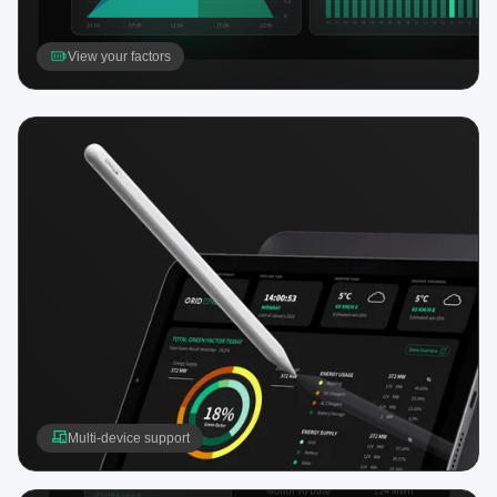
View your factors
Multi-device support