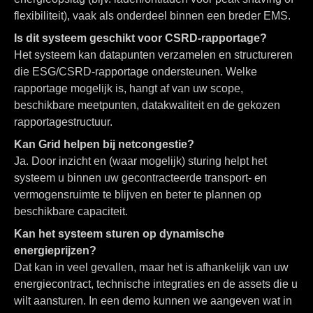
flexibiliteit), vaak als onderdeel binnen een breder EMS.
Is dit systeem geschikt voor CSRD-rapportage?
Het systeem kan datapunten verzamelen en structureren
die ESG/CSRD-rapportage ondersteunen. Welke
rapportage mogelijk is, hangt af van uw scope,
beschikbare meetpunten, datakwaliteit en de gekozen
rapportagestructuur.
Kan Grid helpen bij netcongestie?
Ja. Door inzicht en (waar mogelijk) sturing helpt het
systeem u binnen uw gecontracteerde transport- en
vermogensruimte te blijven en beter te plannen op
beschikbare capaciteit.
Kan het systeem sturen op dynamische
energieprijzen?
Dat kan in veel gevallen, maar het is afhankelijk van uw
energiecontract, technische integraties en de assets die u
wilt aansturen. In een demo kunnen we aangeven wat in