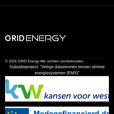
© 2026 GRID Energy Alle rechten voorbehouden.
Subsidieproject: "Veilige datastromen binnen slimme
energiesystemen (EMS)"