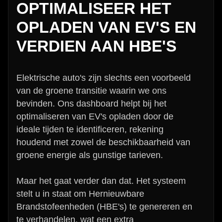
OPTIMALISEER HET
OPLADEN VAN EV'S EN
VERDIEN AAN HBE'S
Elektrische auto's zijn slechts een voorbeeld
van de groene transitie waarin we ons
bevinden. Ons dashboard helpt bij het
optimaliseren van EV's opladen door de
ideale tijden te identificeren, rekening
houdend met zowel de beschikbaarheid van
groene energie als gunstige tarieven.
Maar het gaat verder dan dat. Het systeem
stelt u in staat om Hernieuwbare
Brandstofeenheden (HBE's) te genereren en
te verhandelen, wat een extra