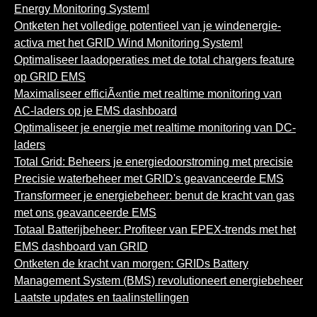
Energy Monitoring System!
Ontketen het volledige potentieel van je windenergie-
activa met het GRID Wind Monitoring System!
Optimaliseer laadoperaties met de total chargers feature
op GRID EMS
Maximaliseer efficiÃ«ntie met realtime monitoring van
AC-laders op je EMS dashboard
Optimaliseer je energie met realtime monitoring van DC-
laders
Total Grid: Beheers je energiedoorstroming met precisie
Precisie waterbeheer met GRID's geavanceerde EMS
Transformeer je energiebeheer: benut de kracht van gas
met ons geavanceerde EMS
Totaal Batterijbeheer: Profiteer van EPEX-trends met het
EMS dashboard van GRID
Ontketen de kracht van morgen: GRIDs Battery
Management System (BMS) revolutioneert energiebeheer
Laatste updates en taalinstellingen