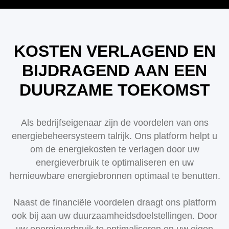
KOSTEN VERLAGEND EN
BIJDRAGEND AAN EEN
DUURZAME TOEKOMST
Als bedrijfseigenaar zijn de voordelen van ons
energiebeheersysteem talrijk. Ons platform helpt u
om de energiekosten te verlagen door uw
energieverbruik te optimaliseren en uw
hernieuwbare energiebronnen optimaal te benutten.
Naast de financiële voordelen draagt ons platform
ook bij aan uw duurzaamheidsdoelstellingen. Door
uw energieverbruik te optimaliseren en uw eigen