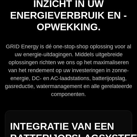
INZICHT IN UW
ENERGIEVERBRUIK EN -
OPWEKKING.
GRID Energy is dé one-stop-shop oplossing voor al
uw energie-uitdagingen. Middels uitgebreide
oplossingen richten we ons op het maximaliseren
van het rendement op uw investeringen in zonne-
energie, DC- en AC-laadstations, batterijopslag,
gasreductie, watermanagement en alle gerelateerde
componenten.
INTEGRATIE VAN EEN