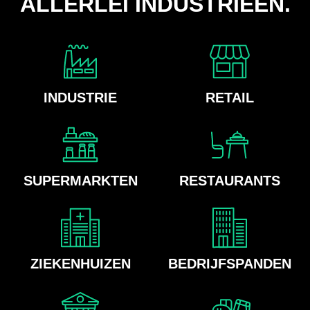
ALLERLEI INDUSTRIEËN.
INDUSTRIE
RETAIL
SUPERMARKTEN
RESTAURANTS
ZIEKENHUIZEN
BEDRIJFSPANDEN