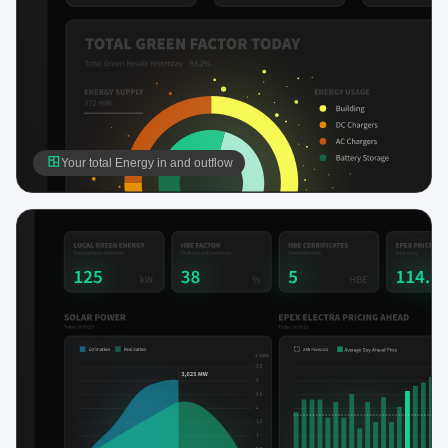
Your total Energy in and outflow