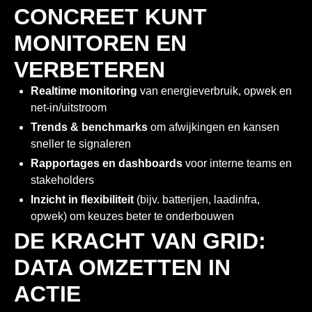
CONCREET KUNT
MONITOREN EN
VERBETEREN
Realtime monitoring
van energieverbruik, opwek en
net-in/uitstroom
Trends & benchmarks
om afwijkingen en kansen
sneller te signaleren
Rapportages en dashboards
voor interne teams en
stakeholders
Inzicht in flexibiliteit
(bijv. batterijen, laadinfra,
opwek) om keuzes beter te onderbouwen
DE KRACHT VAN GRID:
DATA OMZETTEN IN
ACTIE