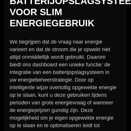
BATTERIJOPSLAGSYSTE
VOOR SLIM
ENERGIEGEBRUIK
We begrijpen dat de vraag naar energie
varieert en dat de stroom die je opwekt niet
altijd onmiddellijk wordt gebruikt. Daarom
biedt ons dashboard een unieke functie: de
integratie van een batterijopslagsysteem in
uw energiebeheerstrategie. Door op
intelligente wijze overtollig opgewekte energie
op te slaan, kunt u deze gebruiken tijdens
perioden van grote energievraag of wanneer
de energieprijzen gunstig zijn. Deze
mogelijkheid om je eigen opgewekte energie
op te slaan en te optimaliseren leidt tot