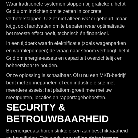
Waar traditionele systemen stoppen bij grafieken, helpt
Grid u om inzichten om te zetten in concrete
verbeterstappen. U ziet niet alleen
wat
er gebeurt, maar
krijgt ook handvatten om te bepalen
waar
optimalisatie
het meeste effect heeft, technisch én financieel.
In een tijdperk waarin elektrificatie (zoals wagenparken
en warmtepompen) de vraag naar stroom verhoogt, helpt
Grid om energie-assets en capaciteit overzichtelijk en
beheersbaar te houden.
Onze oplossing is schaalbaar. Of u nu een MKB-bedrijf
bent met zonnepanelen of een industriële site met
meerdere assets: het platform groeit mee met uw
meetpunten, locaties en rapportagebehoeften.
SECURITY &
BETROUWBAARHEID
Bij energiedata horen strikte eisen aan beschikbaarheid