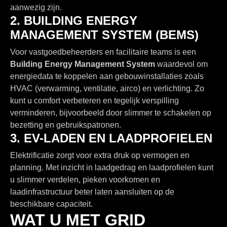
aanwezig zijn.
2. BUILDING ENERGY
MANAGEMENT SYSTEM (BEMS)
Voor vastgoedbeheerders en facilitaire teams is een
Building Energy Management System
waardevol om
energiedata te koppelen aan gebouwinstallaties zoals
HVAC (verwarming, ventilatie, airco) en verlichting. Zo
kunt u comfort verbeteren en tegelijk verspilling
verminderen, bijvoorbeeld door slimmer te schakelen op
bezetting en gebruikspatronen.
3. EV-LADEN EN LAADPROFIELEN
Elektrificatie zorgt voor extra druk op vermogen en
planning. Met inzicht in laadgedrag en laadprofielen kunt
u slimmer verdelen, pieken voorkomen en
laadinfrastructuur beter laten aansluiten op de
beschikbare capaciteit.
WAT U MET GRID