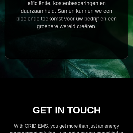
efficiëntie, kostenbesparingen en
duurzaamheid. Samen kunnen we een
bloeiende toekomst voor uw bedrijf en een
groenere wereld creëren.
GET IN TOUCH
With GRID EMS, you get more than just an energy