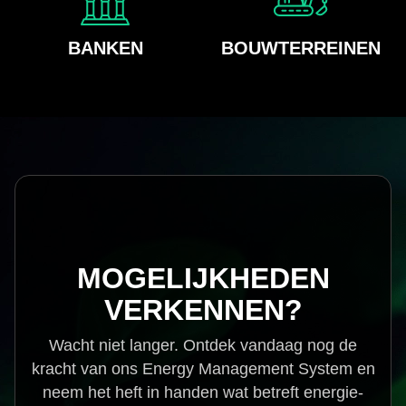
BANKEN
BOUWTERREINEN
MOGELIJKHEDEN
VERKENNEN?
Wacht niet langer. Ontdek vandaag nog de
kracht van ons Energy Management System en
neem het heft in handen wat betreft energie-