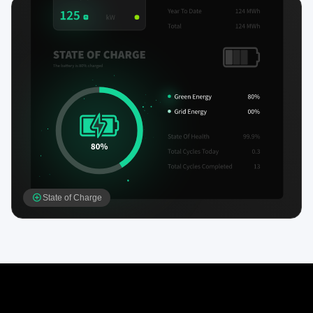
State of Charge