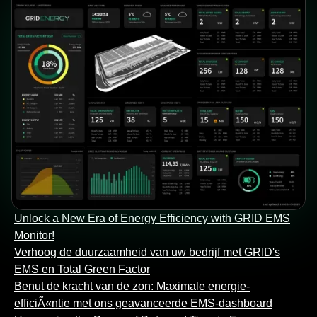
Unlock a New Era of Energy Efficiency with GRID EMS
Monitor!
Verhoog de duurzaamheid van uw bedrijf met GRID's
EMS en Total Green Factor
Benut de kracht van de zon: Maximale energie-
efficiÃ«ntie met ons geavanceerde EMS-dashboard